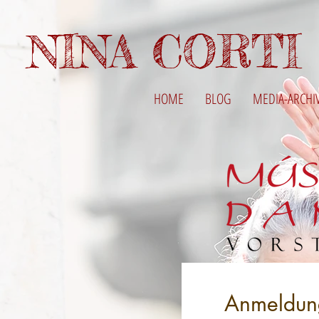
NINA CORTI
HOME
BLOG
MEDIA-ARCHI
Anmeldun