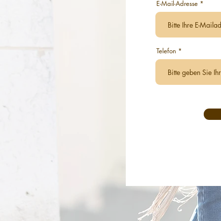
E-Mail-Adresse
Telefon