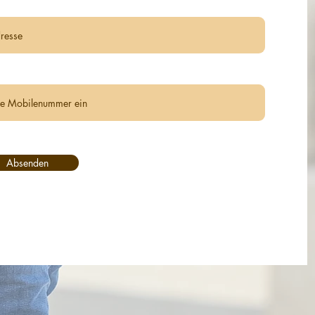
Absenden