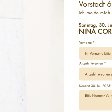
Vorstadt 
Ich melde mich 
Sonntag, 30. J
NINA COR
Vorname
Anzahl Personen
Konzert 30. Juli 2023: