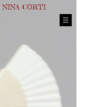
NINA CORTI