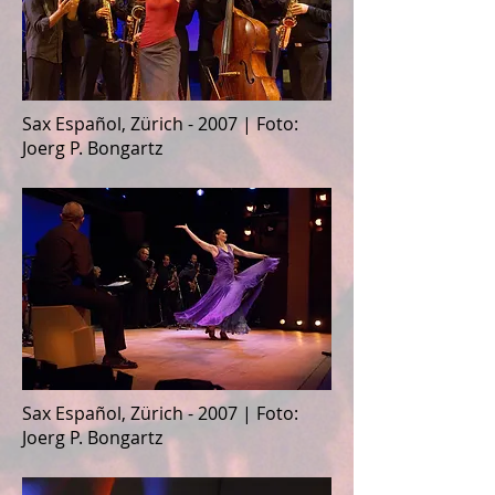
Sax Español, Zürich - 2007 | Foto:
Joerg P. Bongartz
Sax Español, Zürich - 2007 | Foto:
Joerg P. Bongartz