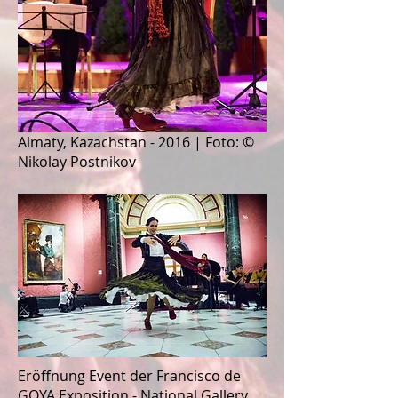
Almaty, Kazachstan - 2016 | Foto: ©
Nikolay Postnikov
Eröffnung Event der Francisco de
GOYA Exposition - National Gallery