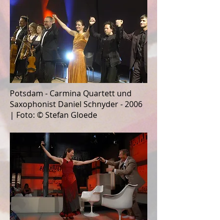
Potsdam - Carmina Quartett und
Saxophonist Daniel Schnyder - 2006
| Foto: © Stefan Gloede