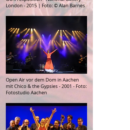
London - 2015 | Foto: © Alan Barnes
Open Air vor dem Dom in Aachen
mit Chico & the Gypsies - 2001 - Foto:
Fotostudio Aachen