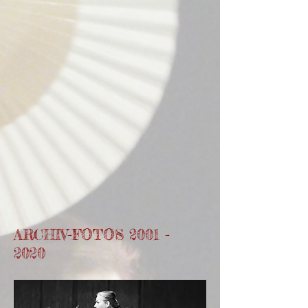
ARCHIV-FOTOS 2001 -
2020