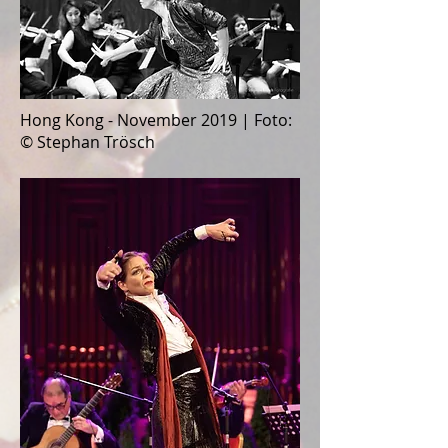
Hong Kong - November 2019 | Foto:
© Stephan Trösch