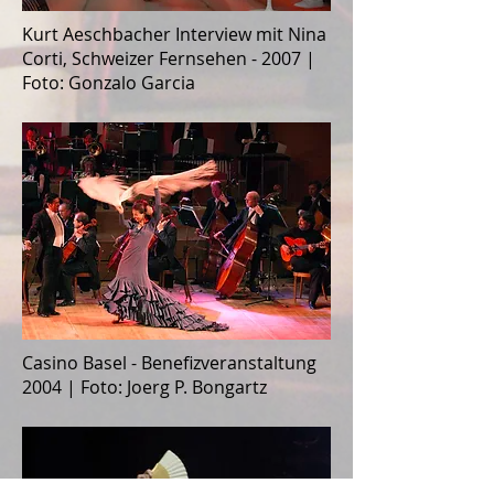
Kurt Aeschbacher Interview mit Nina
Corti, Schweizer Fernsehen - 2007 |
Foto: Gonzalo Garcia
Casino Basel - Benefizveranstaltung
2004 | Foto: Joerg P. Bongartz