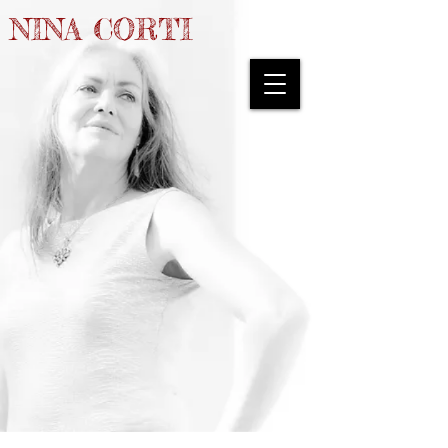
NINA CORTI