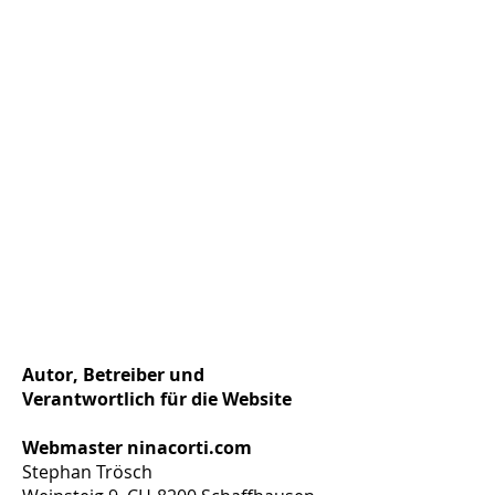
Autor, Betreiber und
Verantwortlich für die Website
Webmaster ninacorti.com
Stephan Trösch